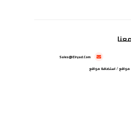
عنا
Sales@elryad.com
/
مواقع
استضافة مواقع