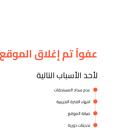
عفواً تم إغلاق الموقع
لأحد الأسباب التالية
عدم سداد المستحقات
انتهاء الفترة التجريبية
صيانة الموقع
تحديثات دورية