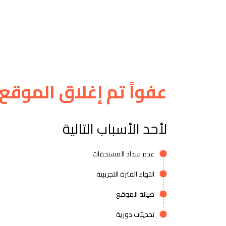
عفواً تم إغلاق الموقع
لأحد الأسباب التالية
عدم سداد المستحقات
انتهاء الفترة التجريبية
صيانة الموقع
تحديثات دورية