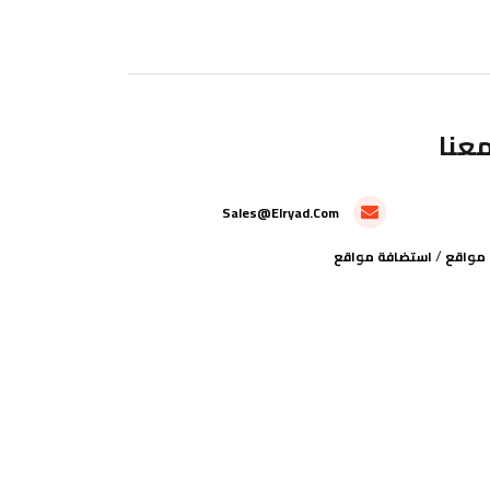
عنا
Sales@elryad.com
/
مواقع
استضافة مواقع