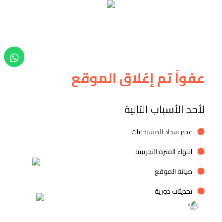
عفواً تم إغلاق الموقع
لأحد الأسباب التالية
عدم سداد المستحقات
انتهاء الفترة التجريبية
صيانة الموقع
تحديثات دورية